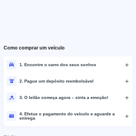
Como comprar um veículo
1. Encontre o carro dos seus sonhos
2. Pague um depósito reembolsável
3. O leilão começa agora – sinta a emoção!
4. Efetue o pagamento do veículo e aguarde a
entrega