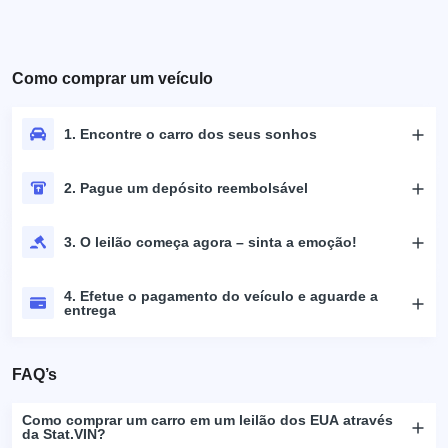
Como comprar um veículo
1. Encontre o carro dos seus sonhos
2. Pague um depósito reembolsável
3. O leilão começa agora – sinta a emoção!
4. Efetue o pagamento do veículo e aguarde a
entrega
FAQ’s
Como comprar um carro em um leilão dos EUA através
da Stat.VIN?