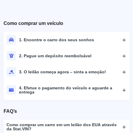
Como comprar um veículo
1. Encontre o carro dos seus sonhos
2. Pague um depósito reembolsável
3. O leilão começa agora – sinta a emoção!
4. Efetue o pagamento do veículo e aguarde a
entrega
FAQ’s
Como comprar um carro em um leilão dos EUA através
da Stat.VIN?