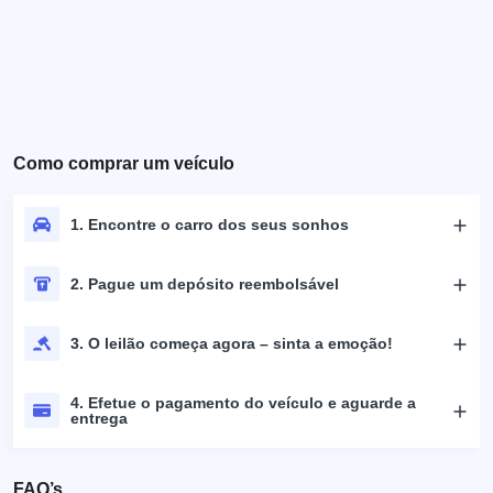
Como comprar um veículo
1. Encontre o carro dos seus sonhos
2. Pague um depósito reembolsável
3. O leilão começa agora – sinta a emoção!
4. Efetue o pagamento do veículo e aguarde a
entrega
FAQ’s