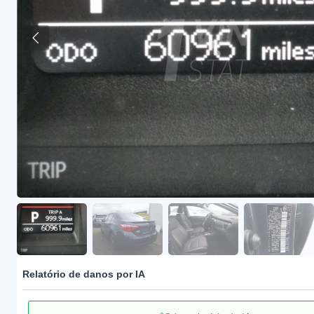
Relatório de danos por IA