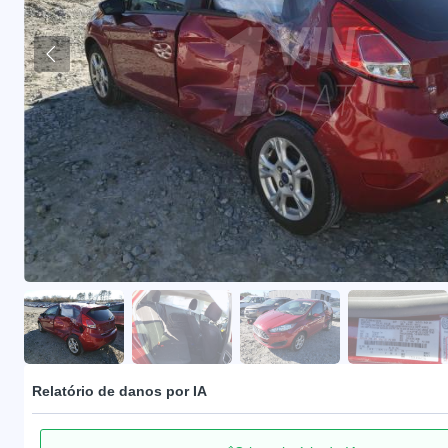
Relatório de danos por IA