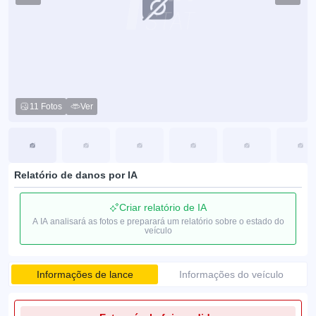
11 Fotos
Ver
Relatório de danos por IA
Criar relatório de IA
A IA analisará as fotos e preparará um relatório sobre o estado do
veículo
Informações de lance
Informações do veículo