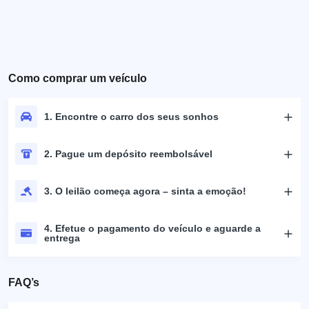
Como comprar um veículo
1. Encontre o carro dos seus sonhos
2. Pague um depósito reembolsável
3. O leilão começa agora – sinta a emoção!
4. Efetue o pagamento do veículo e aguarde a
entrega
FAQ’s