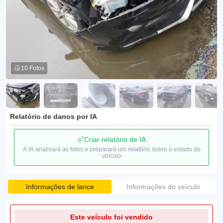
10 Fotos
Relatório de danos por IA
Criar relatório de IA
A IA analisará as fotos e preparará um relatório sobre o estado do
veículo
Informações de lance
Informações do veículo
Este veículo foi vendido