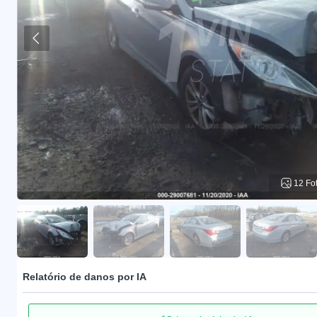
12 Fo
Relatório de danos por IA