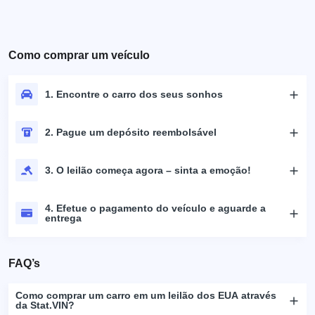
Como comprar um veículo
1. Encontre o carro dos seus sonhos
2. Pague um depósito reembolsável
3. O leilão começa agora – sinta a emoção!
4. Efetue o pagamento do veículo e aguarde a
entrega
FAQ’s
Como comprar um carro em um leilão dos EUA através
da Stat.VIN?