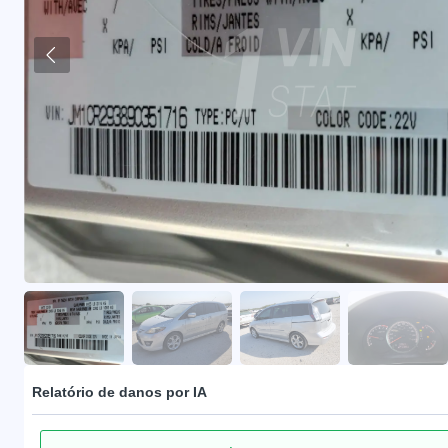
Relatório de danos por IA