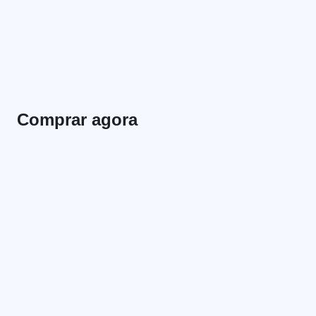
Comprar agora