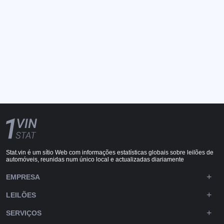
Stat.vin é um sítio Web com informações estatísticas globais sobre leilões de
automóveis, reunidas num único local e actualizadas diariamente
EMPRESA
LEILÕES
SERVIÇOS