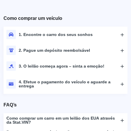
Como comprar um veículo
1. Encontre o carro dos seus sonhos
2. Pague um depósito reembolsável
3. O leilão começa agora – sinta a emoção!
4. Efetue o pagamento do veículo e aguarde a
entrega
FAQ’s
Como comprar um carro em um leilão dos EUA através
da Stat.VIN?