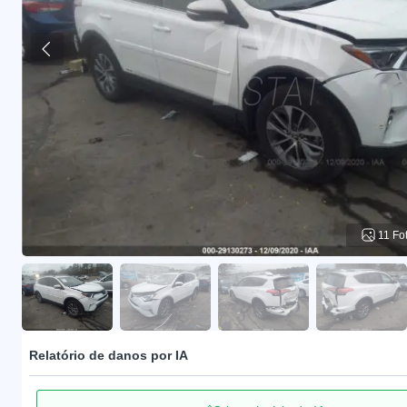
11 Fo
Relatório de danos por IA