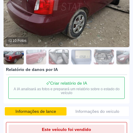
10 Fotos
Relatório de danos por IA
Criar relatório de IA
A IA analisará as fotos e preparará um relatório sobre o estado do
veículo
Informações de lance
Informações do veículo
Este veículo foi vendido