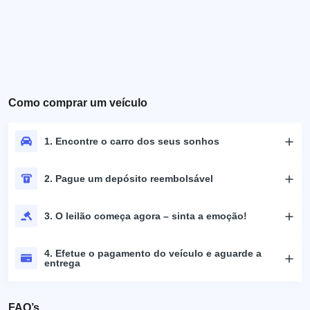
Como comprar um veículo
1. Encontre o carro dos seus sonhos
2. Pague um depósito reembolsável
3. O leilão começa agora – sinta a emoção!
4. Efetue o pagamento do veículo e aguarde a
entrega
FAQ’s