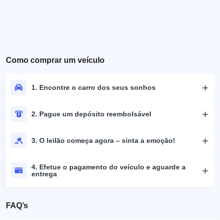
Como comprar um veículo
1. Encontre o carro dos seus sonhos
2. Pague um depósito reembolsável
3. O leilão começa agora – sinta a emoção!
4. Efetue o pagamento do veículo e aguarde a
entrega
FAQ’s