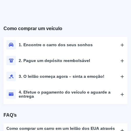
Como comprar um veículo
1. Encontre o carro dos seus sonhos
2. Pague um depósito reembolsável
3. O leilão começa agora – sinta a emoção!
4. Efetue o pagamento do veículo e aguarde a
entrega
FAQ’s
Como comprar um carro em um leilão dos EUA através