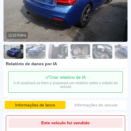
10 Fotos
Relatório de danos por IA
Criar relatório de IA
A IA analisará as fotos e preparará um relatório sobre o estado do
veículo
Informações de lance
Informações do veículo
Este veículo foi vendido