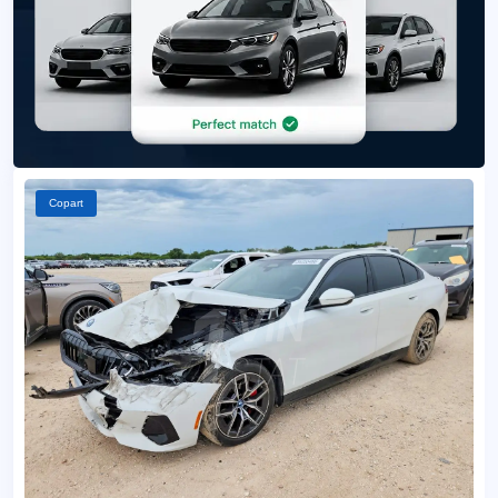
Copart