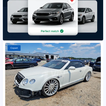
Copart