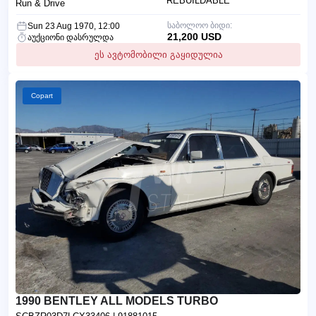
REBUILDABLE
Run & Drive
საბოლოო ბიდი:
Sun 23 Aug 1970, 12:00
21,200 USD
აუქციონი დასრულდა
ეს ავტომობილი გაყიდულია
Copart
1990 BENTLEY ALL MODELS TURBO