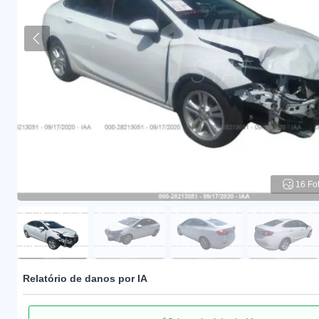
16 Fo
Relatório de danos por IA